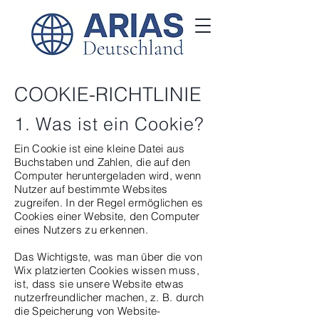
COOKIE-RICHTLINIE
1. Was ist ein Cookie?
Ein Cookie ist eine kleine Datei aus
Buchstaben und Zahlen, die auf den
Computer heruntergeladen wird, wenn
Nutzer auf bestimmte Websites
zugreifen. In der Regel ermöglichen es
Cookies einer Website, den Computer
eines Nutzers zu erkennen.
Das Wichtigste, was man über die von
Wix platzierten Cookies wissen muss,
ist, dass sie unsere Website etwas
nutzerfreundlicher machen, z. B. durch
die Speicherung von Website-