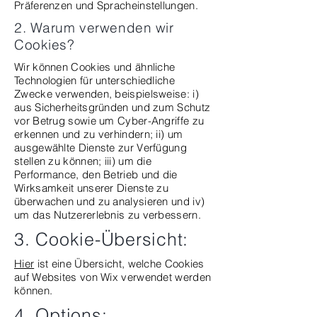
Präferenzen und Spracheinstellungen.
2. Warum verwenden wir
Cookies?
Wir können Cookies und ähnliche
Technologien für unterschiedliche
Zwecke verwenden, beispielsweise: i)
aus Sicherheitsgründen und zum Schutz
vor Betrug sowie um Cyber-Angriffe zu
erkennen und zu verhindern; ii) um
ausgewählte Dienste zur Verfügung
stellen zu können; iii) um die
Performance, den Betrieb und die
Wirksamkeit unserer Dienste zu
überwachen und zu analysieren und iv)
um das Nutzererlebnis zu verbessern.
3. Cookie-Übersicht:
Hier
ist eine Übersicht, welche Cookies
auf Websites von Wix verwendet werden
können.
4. Options: