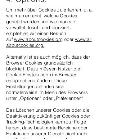
Um mehr über Cookies zu erfahren, u. a.
wie man erkennt, welche Cookies
gesetzt wurden und wie man sie
verwaltet, löscht und blockiert,
empfehlen wir einen Besuch
auf
www.aboutcookies.org
oder
www.all
aboutcookies.org
.
Alternativ ist es auch möglich, dass der
Browser Cookies grundsätzlich
blockiert. Dazu müssen Nutzer die
Cookie-Einstellungen im Browser
entsprechend ändern. Diese
Einstellungen befinden sich
normalerweise im Menü des Browsers
unter „Optionen“ oder „Präferenzen“.
Das Löschen unserer Cookies oder die
Deaktivierung zukünftiger Cookies oder
Tracking-Technologien kann zur Folge
haben, dass bestimmte Bereiche oder
Funktionen unserer Dienste nicht mehr