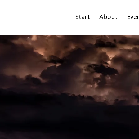
Start
About
Eve