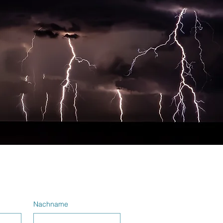
Nachname