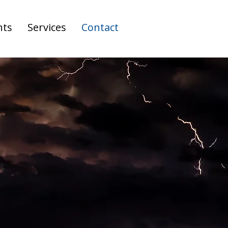
nts
Services
Contact